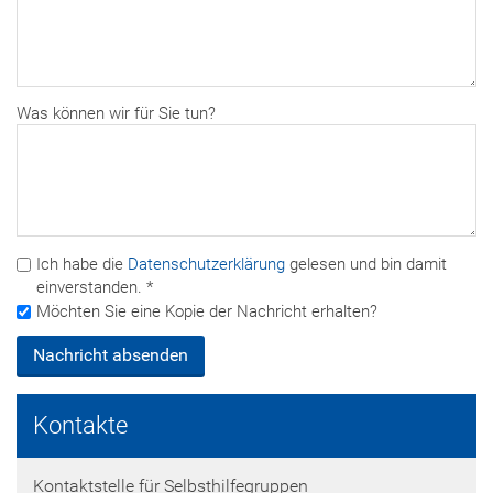
Was können wir für Sie tun?
Ich habe die
Datenschutzerklärung
gelesen und bin damit
einverstanden. *
Möchten Sie eine Kopie der Nachricht erhalten?
Kontakte
Kontaktstelle für Selbsthilfegruppen