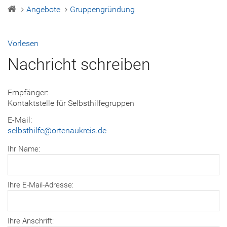
Angebote
Gruppengründung
Vorlesen
Nachricht schreiben
Empfänger:
Kontaktstelle für Selbsthilfegruppen
E-Mail:
selbsthilfe@ortenaukreis.de
Ihr Name:
Ihre E-Mail-Adresse:
Ihre Anschrift: