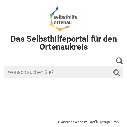
Das Selbsthilfeportal für den
Ortenaukreis
© Andreas Anselm Grafik Design GmbH