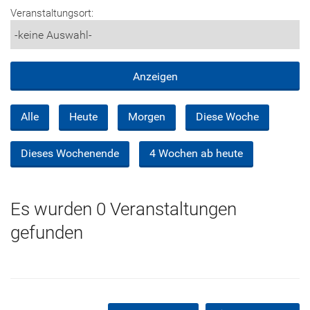
Veranstaltungsort:
Alle
Heute
Morgen
Diese Woche
Dieses Wochenende
4 Wochen ab heute
Es wurden 0 Veranstaltungen
gefunden