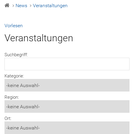
News
Veranstaltungen
Vorlesen
Veranstaltungen
Suchbegriff:
Kategorie:
Region:
Ort: