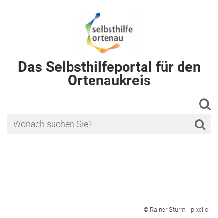
Das Selbsthilfeportal für den
Ortenaukreis
© Rainer Sturm - pixelio