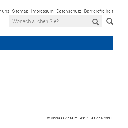
r uns
Sitemap
Impressum
Datenschutz
Barrierefreiheit
© Andreas Anselm Grafik Design GmbH