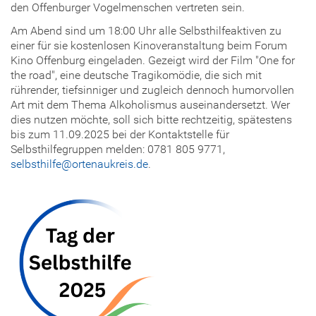
den Offenburger Vogelmenschen vertreten sein.
Am Abend sind um 18:00 Uhr alle Selbsthilfeaktiven zu
einer für sie kostenlosen Kinoveranstaltung beim Forum
Kino Offenburg eingeladen. Gezeigt wird der Film "One for
the road", eine deutsche Tragikomödie, die sich mit
rührender, tiefsinniger und zugleich dennoch humorvollen
Art mit dem Thema Alkoholismus auseinandersetzt. Wer
dies nutzen möchte, soll sich bitte rechtzeitig, spätestens
bis zum 11.09.2025 bei der Kontaktstelle für
Selbsthilfegruppen melden: 0781 805 9771,
selbsthilfe@ortenaukreis.de
.