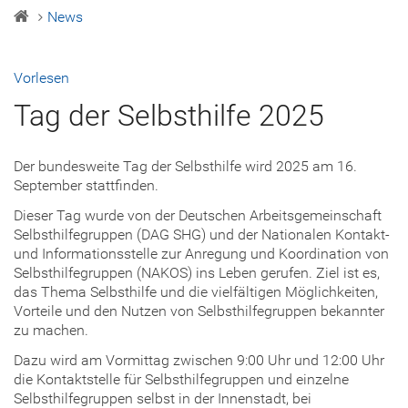
News
Vorlesen
Tag der Selbsthilfe 2025
Der bundesweite Tag der Selbsthilfe wird 2025 am 16.
September stattfinden.
Dieser Tag wurde von der Deutschen Arbeitsgemeinschaft
Selbsthilfegruppen (DAG SHG) und der Nationalen Kontakt-
und Informationsstelle zur Anregung und Koordination von
Selbsthilfegruppen (NAKOS) ins Leben gerufen. Ziel ist es,
das Thema Selbsthilfe und die vielfältigen Möglichkeiten,
Vorteile und den Nutzen von Selbsthilfegruppen bekannter
zu machen.
Dazu wird am Vormittag zwischen 9:00 Uhr und 12:00 Uhr
die Kontaktstelle für Selbsthilfegruppen und einzelne
Selbsthilfegruppen selbst in der Innenstadt, bei