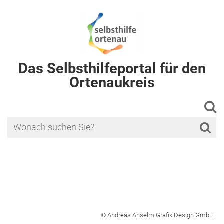
Das Selbsthilfeportal für den
Ortenaukreis
© Andreas Anselm Grafik Design GmbH