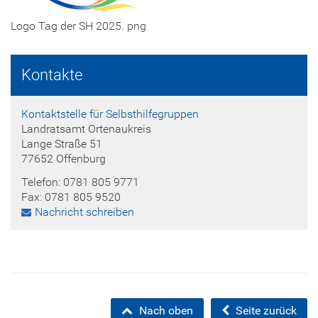
Logo Tag der SH 2025. png
Kontakte
Kontaktstelle für Selbsthilfegruppen
Landratsamt Ortenaukreis
Lange Straße 51
77652 Offenburg
Telefon: 0781 805 9771
Fax: 0781 805 9520
Nachricht schreiben
Nach oben
Seite zurück