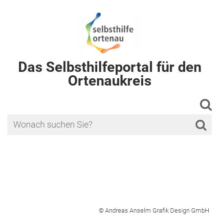
Das Selbsthilfeportal für den
Ortenaukreis
© Andreas Anselm Grafik Design GmbH