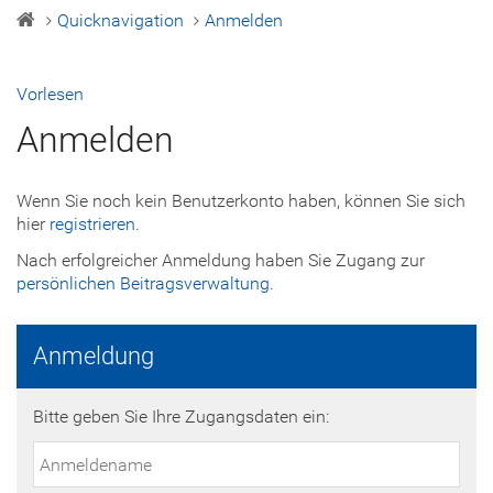
Quicknavigation
Anmelden
Vorlesen
Anmelden
Wenn Sie noch kein Benutzerkonto haben, können Sie sich
hier
registrieren
.
Nach erfolgreicher Anmeldung haben Sie Zugang zur
persönlichen Beitragsverwaltung
.
Anmeldung
Bitte geben Sie Ihre Zugangsdaten ein: