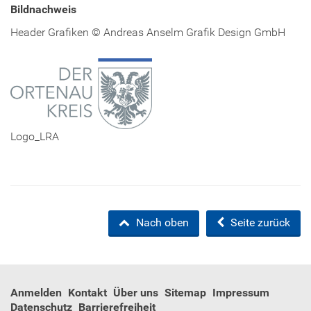
Bildnachweis
Header Grafiken © Andreas Anselm Grafik Design GmbH
Logo_LRA
Nach oben
Seite zurück
Anmelden
Kontakt
Über uns
Sitemap
Impressum
Datenschutz
Barrierefreiheit