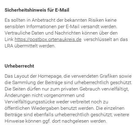
Sicherheitshinweis für E-Mail
Es sollten in Anbetracht der bekannten Risiken keine
sensiblen Informationen per E-Mail versandt werden.
Vertrauliche Daten und Nachrichten können über den
Link
https://postbox.ortenaukreis.de
verschlüsselt an das
LRA übermittelt werden.
Urheberrecht
Das Layout der Homepage, die verwendeten Grafiken sowie
die Sammlung der Beiträge sind urheberrechtlich geschützt.
Die Seiten dürfen nur zum privaten Gebrauch vervielfältigt,
Änderungen nicht vorgenommen und
Vervielfältigungsstücke weder verbreitet noch zu
öffentlichen Wiedergaben benutzt werden. Die einzelnen
Beiträge sind ebenfalls urheberrechtlich geschützt; weitere
Hinweise können ggf. dort nachgelesen werden.