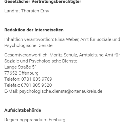
Gesetzlicher Vertretungsberechtigter
Landrat Thorsten Erny
Redaktion der Internetseiten
Inhaltlich verantwortlich: Elisa Weber, Amt für Soziale und
Psychologische Dienste
Gesamtveranwortlich: Moritz Schulz, Amtsleitung Amt für
Soziale und Psychologische Dienste
Lange Straße 51
77652 Offenburg
Telefon: 0781 805 9769
Telefax: 0781 805 9520
E-Mail: psychologische.dienste@ortenaukreis.de
Aufsichtsbehörde
Regierungspräsidium Freiburg