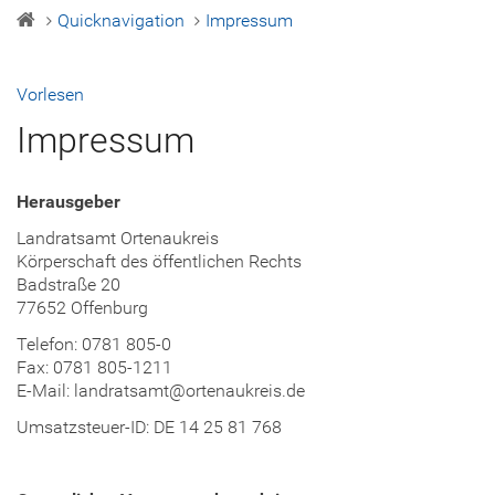
Quicknavigation
Impressum
Vorlesen
Impressum
Herausgeber
Landratsamt Ortenaukreis
Körperschaft des öffentlichen Rechts
Badstraße 20
77652 Offenburg
Telefon: 0781 805-0
Fax: 0781 805-1211
E-Mail: landratsamt@ortenaukreis.de
Umsatzsteuer-ID: DE 14 25 81 768