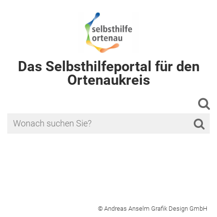
Das Selbsthilfeportal für den
Ortenaukreis
© Andreas Anselm Grafik Design GmbH