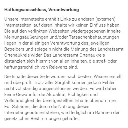
Haftungsausschluss, Verantwortung
Unsere Internetseite enthält Links zu anderen (externen)
Internetseiten, auf deren Inhalte wir keinen Einfluss haben.
Die auf den verlinkten Webseiten wiedergegebenen Inhalte,
Meinungsäußerungen und/oder Tatsachenbehauptungen
liegen in der alleinigen Verantwortung des jeweiligen
Betreibers und spiegeln nicht die Meinung des Landratsamt
Ortenaukreis wider. Das Landratsamt Ortenaukreis
distanziert sich hiermit von allen Inhalten, die straf- oder
haftungsrechtlich von Relevanz sind.
Die Inhalte dieser Seite wurden nach bestem Wissen erstellt
und überprüft. Trotz aller Sorgfalt können jedoch Fehler
nicht vollständig ausgeschlossen werden. Es wird daher
keine Gewähr für die Aktualität, Richtigkeit und
Vollständigkeit der bereitgestellten Inhalte übernommen.
Für Schäden, die durch die Nutzung dieses
Internetangebots entstehen, wird lediglich im Rahmen der
gesetzlichen Bestimmungen gehaftet.