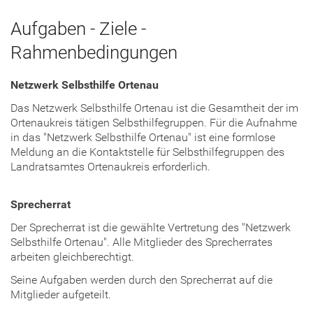
Aufgaben - Ziele -
Rahmenbedingungen
Netzwerk Selbsthilfe Ortenau
Das Netzwerk Selbsthilfe Ortenau ist die Gesamtheit der im
Ortenaukreis tätigen Selbsthilfegruppen. Für die Aufnahme
in das "Netzwerk Selbsthilfe Ortenau" ist eine formlose
Meldung an die Kontaktstelle für Selbsthilfegruppen des
Landratsamtes Ortenaukreis erforderlich.
Sprecherrat
Der Sprecherrat ist die gewählte Vertretung des "Netzwerk
Selbsthilfe Ortenau". Alle Mitglieder des Sprecherrates
arbeiten gleichberechtigt.
Seine Aufgaben werden durch den Sprecherrat auf die
Mitglieder aufgeteilt.