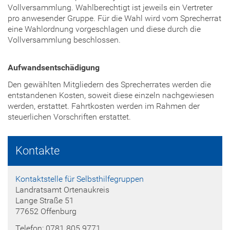
Vollversammlung. Wahlberechtigt ist jeweils ein Vertreter
pro anwesender Gruppe. Für die Wahl wird vom Sprecherrat
eine Wahlordnung vorgeschlagen und diese durch die
Vollversammlung beschlossen.
Aufwandsentschädigung
Den gewählten Mitgliedern des Sprecherrates werden die
entstandenen Kosten, soweit diese einzeln nachgewiesen
werden, erstattet. Fahrtkosten werden im Rahmen der
steuerlichen Vorschriften erstattet.
Kontakte
Kontaktstelle für Selbsthilfegruppen
Landratsamt Ortenaukreis
Lange Straße 51
77652 Offenburg
Telefon: 0781 805 9771