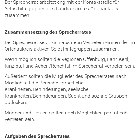
Der Sprecherrat arbeitet eng mit der Kontaktstelle für
Selbsthilfegruppen des Landratsamtes Ortenaukreis
zusammen.
Zusammensetzung des Sprecherrates
Der Sprecherrat setzt sich aus neun Vertretern/-innen der im
Ortenaukreis aktiven Selbsthilfegruppen zusammen.
Wenn möglich sollten die Regionen Offenburg, Lahr, Kehl,
Kinzigtal und Acher-/Renchtal im Sprecherrat vertreten sein.
Außerdem sollten die Mitglieder des Sprecherrates nach
Möglichkeit die Bereiche körperliche
Krankheiten/Behinderungen, seelische
Krankheiten/Behinderungen, Sucht und soziale Gruppen
abdecken.
Männer und Frauen sollten nach Möglichkeit paritätisch
vertreten sein.
Aufgaben des Sprecherrates