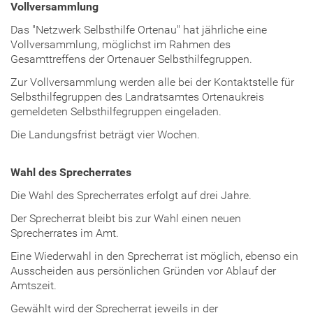
Vollversammlung
Das "Netzwerk Selbsthilfe Ortenau" hat jährliche eine
Vollversammlung, möglichst im Rahmen des
Gesamttreffens der Ortenauer Selbsthilfegruppen.
Zur Vollversammlung werden alle bei der Kontaktstelle für
Selbsthilfegruppen des Landratsamtes Ortenaukreis
gemeldeten Selbsthilfegruppen eingeladen.
Die Landungsfrist beträgt vier Wochen.
Wahl des Sprecherrates
Die Wahl des Sprecherrates erfolgt auf drei Jahre.
Der Sprecherrat bleibt bis zur Wahl einen neuen
Sprecherrates im Amt.
Eine Wiederwahl in den Sprecherrat ist möglich, ebenso ein
Ausscheiden aus persönlichen Gründen vor Ablauf der
Amtszeit.
Gewählt wird der Sprecherrat jeweils in der