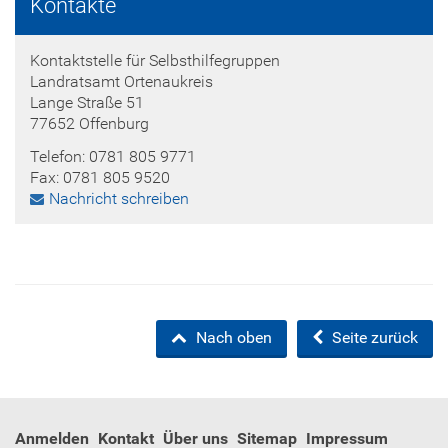
Kontakte
Kontaktstelle für Selbsthilfegruppen
Landratsamt Ortenaukreis
Lange Straße 51
77652 Offenburg
Telefon: 0781 805 9771
Fax: 0781 805 9520
Nachricht schreiben
Nach oben
Seite zurück
Anmelden
Kontakt
Über uns
Sitemap
Impressum