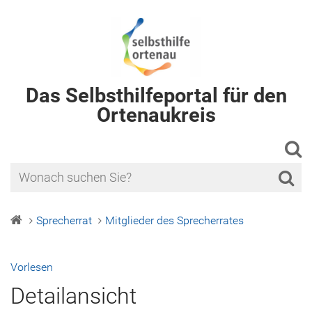
Das Selbsthilfeportal für den
Ortenaukreis
Sprecherrat
Mitglieder des Sprecherrates
Vorlesen
Detailansicht